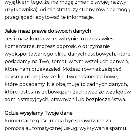
wyjątkiem tego, że nie mogą zmienić swojej nazwy
użytkownika). Administratorzy strony również mogą
przeglądać i edytować te informacje.
Jakie masz prawa do swoich danych
Jeśli masz konto w tej witrynie lub zostawiłeś
komentarze, możesz poprosić o otrzymanie
wyeksportowanego pliku danych osobowych, które
posiadamy na Twój temat, w tym wszelkich danych,
które nam przekazałeś. Możesz również zażądać,
abyśmy usunęli wszelkie Twoje dane osobowe,
które posiadamy. Nie obejmuje to żadnych danych,
które jesteśmy zobowiązani zachować ze względów
administracyjnych, prawnych lub bezpieczeństwa.
Gdzie wysyłamy Twoje dane
Komentarze gości mogą być sprawdzane za
pomocą automatycznej usługi wykrywania spamu.