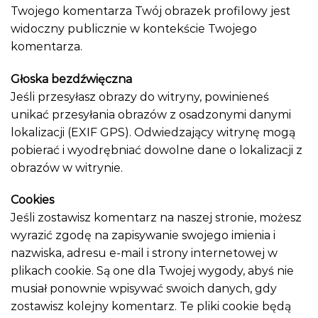
Twojego komentarza Twój obrazek profilowy jest
widoczny publicznie w kontekście Twojego
komentarza.
Głoska bezdźwięczna
Jeśli przesyłasz obrazy do witryny, powinieneś
unikać przesyłania obrazów z osadzonymi danymi
lokalizacji (EXIF GPS). Odwiedzający witrynę mogą
pobierać i wyodrębniać dowolne dane o lokalizacji z
obrazów w witrynie.
Cookies
Jeśli zostawisz komentarz na naszej stronie, możesz
wyrazić zgodę na zapisywanie swojego imienia i
nazwiska, adresu e-mail i strony internetowej w
plikach cookie. Są one dla Twojej wygody, abyś nie
musiał ponownie wpisywać swoich danych, gdy
zostawisz kolejny komentarz. Te pliki cookie będą