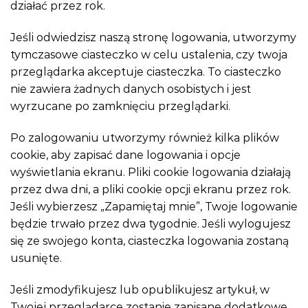
działać przez rok.
Jeśli odwiedzisz naszą stronę logowania, utworzymy
tymczasowe ciasteczko w celu ustalenia, czy twoja
przeglądarka akceptuje ciasteczka. To ciasteczko
nie zawiera żadnych danych osobistych i jest
wyrzucane po zamknięciu przeglądarki.
Po zalogowaniu utworzymy również kilka plików
cookie, aby zapisać dane logowania i opcje
wyświetlania ekranu. Pliki cookie logowania działają
przez dwa dni, a pliki cookie opcji ekranu przez rok.
Jeśli wybierzesz „Zapamiętaj mnie”, Twoje logowanie
będzie trwało przez dwa tygodnie. Jeśli wylogujesz
się ze swojego konta, ciasteczka logowania zostaną
usunięte.
Jeśli zmodyfikujesz lub opublikujesz artykuł, w
Twojej przeglądarce zostanie zapisane dodatkowe