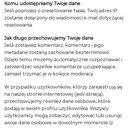
Komu udostępniamy Twoje dane
Jeśli poprosisz o zresetowanie hasła, Twój adres IP
zostanie dołączony do wiadomości e-mail dotyczącej
resetowania.
Jak długo przechowujemy Twoje dane
Jeśli zostawisz komentarz, komentarz i jego
metadane zostaną zachowane bezterminowo.
Dzięki temu możemy automatycznie rozpoznawać i
zatwierdzać wszelkie komentarze uzupełniające,
zamiast trzymać je w kolejce moderacji.
W przypadku użytkowników, którzy zarejestrują się
na naszej stronie internetowej (jeśli istnieją),
przechowujemy również dane osobowe, które
podają w swoim profilu użytkownika. Wszyscy
użytkownicy mogą zobaczyć, edytować lub usunąć
swoje dane osobowe w dowolnym momencie (z