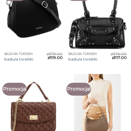
zł
179.00
zł
176.00
BADURA TOREBKI
BADURA TOREBKI
zł
119.00
zł
117.00
badura torebki
badura torebki
Promocja!
Promocja!