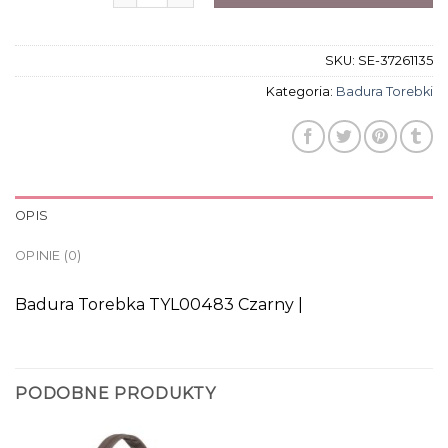
SKU:
SE-37261135
Kategoria:
Badura Torebki
OPIS
OPINIE (0)
Badura Torebka TYL00483 Czarny |
PODOBNE PRODUKTY