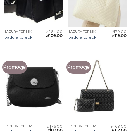
zł
164.00
zł
179.00
BADURA TOREBKI
BADURA TOREBKI
zł
109.00
zł
119.00
badura torebki
badura torebki
Promocja!
Promocja!
zł
176.00
zł
168.00
BADURA TOREBKI
BADURA TOREBKI
zł
117.00
zł
112.00