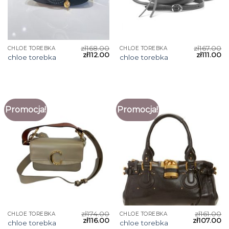
zł
168.00
zł
167.00
CHLOE TOREBKA
CHLOE TOREBKA
zł
112.00
zł
111.00
chloe torebka
chloe torebka
Promocja!
Promocja!
zł
174.00
zł
161.00
CHLOE TOREBKA
CHLOE TOREBKA
zł
116.00
zł
107.00
chloe torebka
chloe torebka