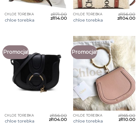
zł
171.00
zł
156.00
CHLOE TOREBKA
CHLOE TOREBKA
zł
114.00
zł
104.00
chloe torebka
chloe torebka
Promocja!
Promocja!
zł
156.00
zł
165.00
CHLOE TOREBKA
CHLOE TOREBKA
zł
104.00
zł
110.00
chloe torebka
chloe torebka