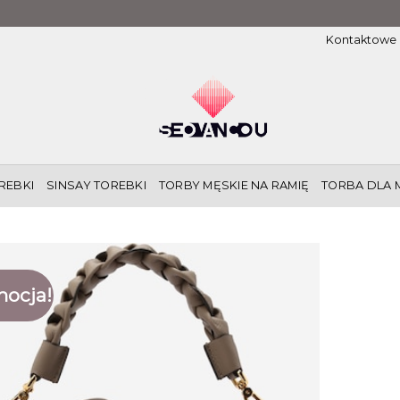
Kontaktowe
REBKI
SINSAY TOREBKI
TORBY MĘSKIE NA RAMIĘ
TORBA DLA 
ocja!