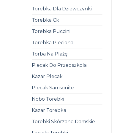
Torebka Dla Dziewczynki
Torebka Ck
Torebka Puccini
Torebka Pleciona
Torba Na Plażę
Plecak Do Przedszkola
Kazar Plecak
Plecak Samsonite
Nobo Torebki
Kazar Torebka
Torebki Skórzane Damskie
Fabiola Torebki