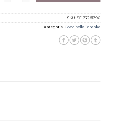
SKU:
SE-37261390
Kategoria:
Coccinelle Torebka