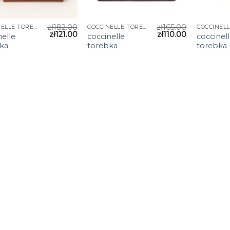
zł
182.00
zł
165.00
COCCINELLE TOREBKA
COCCINELLE TOREBKA
zł
121.00
zł
110.00
nelle
coccinelle
coccinel
ka
torebka
torebka