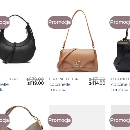
cja!
Promocja!
Promocj
zł
179.00
zł
171.00
COCCINELLE TOREBKA
COCCINELLE TOREBKA
zł
119.00
zł
114.00
nelle
coccinelle
coccinel
ka
torebka
torebka
cja!
Promocja!
Promocj