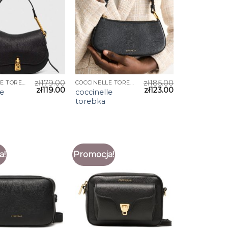
zł
179.00
zł
185.00
COCCINELLE TOREBKA
COCCINELLE TOREBKA
zł
119.00
zł
123.00
le
coccinelle
torebka
a!
Promocja!