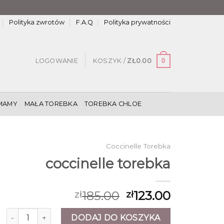
Polityka zwrotów
F.A.Q
Polityka prywatności
0
LOGOWANIE
KOSZYK /
ZŁ
0.00
MAMY
MAŁA TOREBKA
TOREBKA CHLOE
Coccinelle Torebka
coccinelle torebka
185.00
123.00
zł
zł
ilość coccinelle torebka
DODAJ DO KOSZYKA