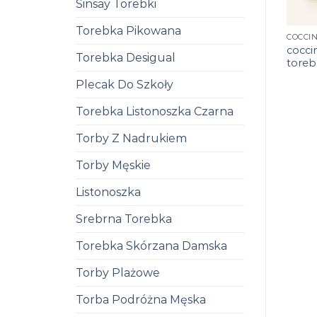
Sinsay Torebki
Torebka Pikowana
cocci
Torebka Desigual
toreb
Plecak Do Szkoły
Torebka Listonoszka Czarna
Torby Z Nadrukiem
Torby Męskie
Listonoszka
Srebrna Torebka
Torebka Skórzana Damska
Torby Plażowe
Torba Podróżna Męska