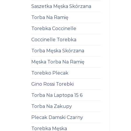
Saszetka Męska Skórzana
Torba Na Ramię
Torebka Coccinelle
Coccinelle Torebka
Torba Męska Skórzana
Męska Torba Na Ramię
Torebko Plecak
Gino Rossi Torebki
Torba Na Laptopa 15 6
Torba Na Zakupy
Plecak Damski Czarny
Torebka Męska