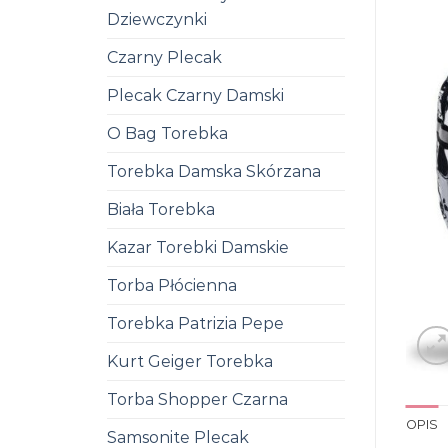
Dziewczynki
Czarny Plecak
Plecak Czarny Damski
O Bag Torebka
Torebka Damska Skórzana
Biała Torebka
Kazar Torebki Damskie
Torba Płócienna
Torebka Patrizia Pepe
Kurt Geiger Torebka
Torba Shopper Czarna
OPIS
Samsonite Plecak