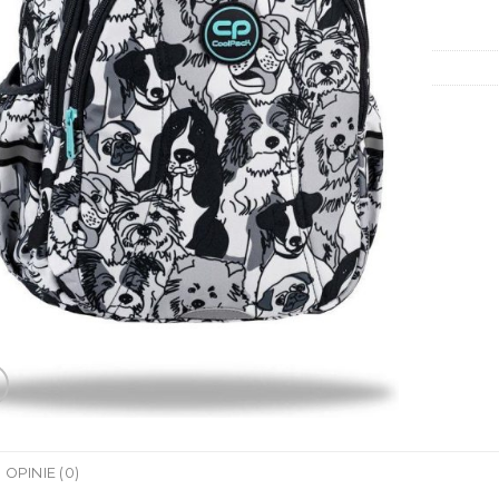
OPINIE (0)