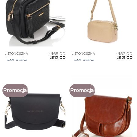
zł
168.00
zł
182.00
LISTONOSZKA
LISTONOSZKA
zł
112.00
zł
121.00
listonoszka
listonoszka
Promocja!
Promocja!