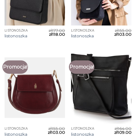
zł
177.00
zł
155.00
LISTONOSZKA
LISTONOSZKA
zł
118.00
zł
103.00
listonoszka
listonoszka
Promocja!
Promocja!
zł
155.00
zł
164.00
LISTONOSZKA
LISTONOSZKA
zł
103.00
zł
109.00
listonoszka
listonoszka