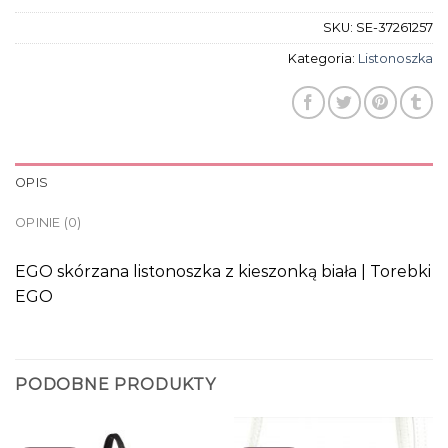
SKU:
SE-37261257
Kategoria:
Listonoszka
OPIS
OPINIE (0)
EGO skórzana listonoszka z kieszonką biała | Torebki
EGO
PODOBNE PRODUKTY