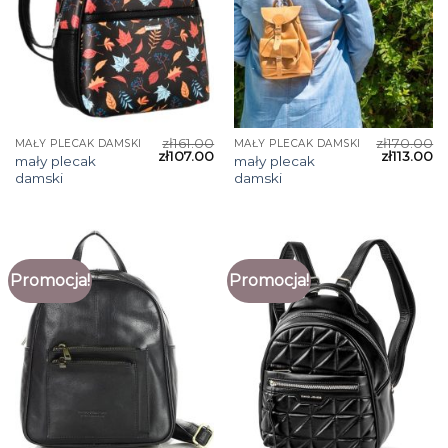
zł
161.00
zł
170.00
MAŁY PLECAK DAMSKI
MAŁY PLECAK DAMSKI
zł
107.00
zł
113.00
mały plecak
mały plecak
damski
damski
Promocja!
Promocja!