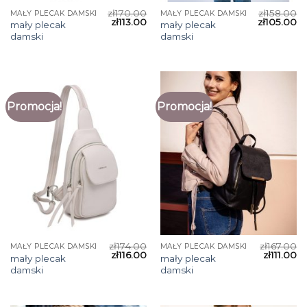
zł
170.00
zł
158.00
MAŁY PLECAK DAMSKI
MAŁY PLECAK DAMSKI
zł
113.00
zł
105.00
mały plecak
mały plecak
damski
damski
Promocja!
Promocja!
zł
174.00
zł
167.00
MAŁY PLECAK DAMSKI
MAŁY PLECAK DAMSKI
zł
116.00
zł
111.00
mały plecak
mały plecak
damski
damski