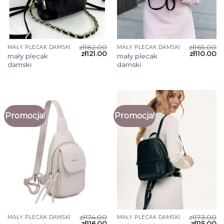
zł
182.00
zł
165.00
MAŁY PLECAK DAMSKI
MAŁY PLECAK DAMSKI
zł
121.00
zł
110.00
mały plecak
mały plecak
damski
damski
Promocja!
Promocja!
zł
174.00
zł
173.00
MAŁY PLECAK DAMSKI
MAŁY PLECAK DAMSKI
zł
116.00
zł
115.00