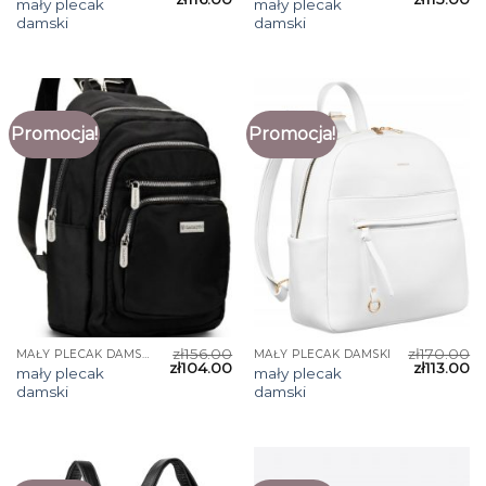
mały plecak
mały plecak
damski
damski
Promocja!
Promocja!
zł
156.00
zł
170.00
MAŁY PLECAK DAMSKI
MAŁY PLECAK DAMSKI
zł
104.00
zł
113.00
mały plecak
mały plecak
damski
damski