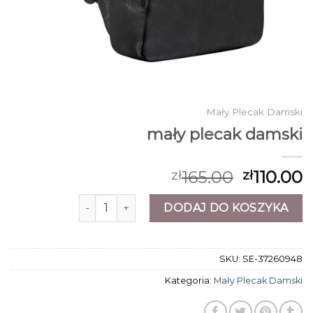
Mały Plecak Damski
mały plecak damski
165.00
110.00
zł
zł
ilość mały plecak damski
DODAJ DO KOSZYKA
SKU:
SE-37260948
Kategoria:
Mały Plecak Damski