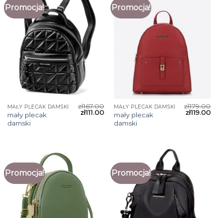
Promocja!
Promocja!
zł
167.00
zł
179.00
MAŁY PLECAK DAMSKI
MAŁY PLECAK DAMSKI
zł
111.00
zł
119.00
mały plecak
mały plecak
damski
damski
Promocja!
Promocja!