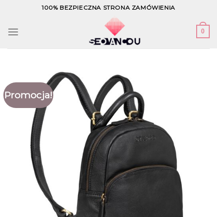
Skip
100% BEZPIECZNA STRONA ZAMÓWIENIA
to
content
0
Promocja!