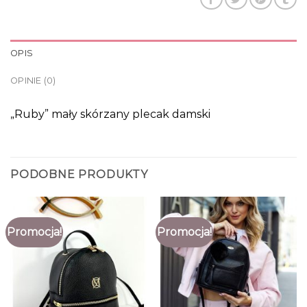
OPIS
OPINIE (0)
„Ruby” mały skórzany plecak damski
PODOBNE PRODUKTY
Promocja!
Promocja!