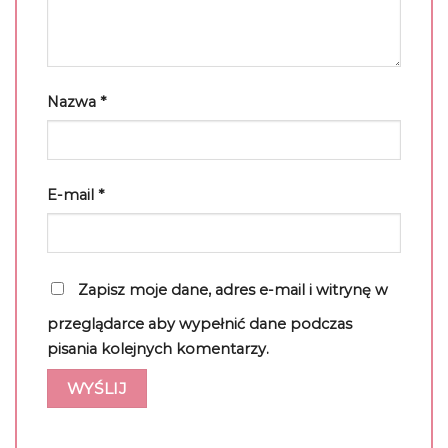
Nazwa
*
E-mail
*
Zapisz moje dane, adres e-mail i witrynę w
przeglądarce aby wypełnić dane podczas
pisania kolejnych komentarzy.