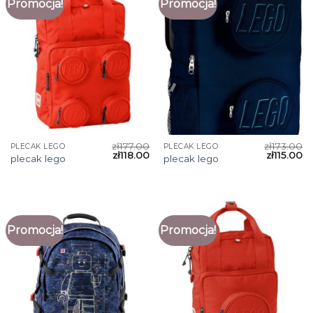
Promocja!
Promocja!
zł
177.00
zł
173.00
PLECAK LEGO
PLECAK LEGO
zł
118.00
zł
115.00
plecak lego
plecak lego
Promocja!
Promocja!