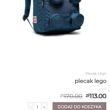
Plecak Lego
plecak lego
170.00
113.00
zł
zł
ilość plecak lego
DODAJ DO KOSZYKA