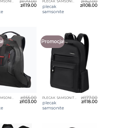
zł
179.00
zł
162.00
PLECAK SAMSONITE
PLECAK SAMSONITE
zł
119.00
zł
108.00
plecak
te
samsonite
a!
Promocja!
zł
155.00
zł
177.00
PLECAK SAMSONITE
PLECAK SAMSONITE
zł
103.00
zł
118.00
plecak
te
samsonite