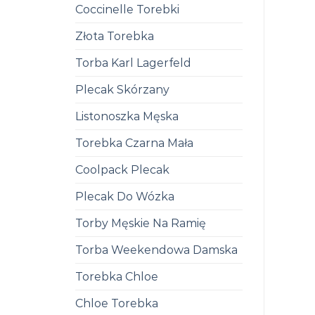
Coccinelle Torebki
Złota Torebka
Torba Karl Lagerfeld
Plecak Skórzany
Listonoszka Męska
Torebka Czarna Mała
Coolpack Plecak
Plecak Do Wózka
Torby Męskie Na Ramię
Torba Weekendowa Damska
Torebka Chloe
Chloe Torebka