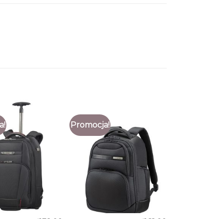
a!
Promocja!