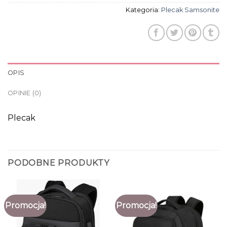
Kategoria:
Plecak Samsonite
OPIS
OPINIE (0)
Plecak
PODOBNE PRODUKTY
Promocja!
Promocja!