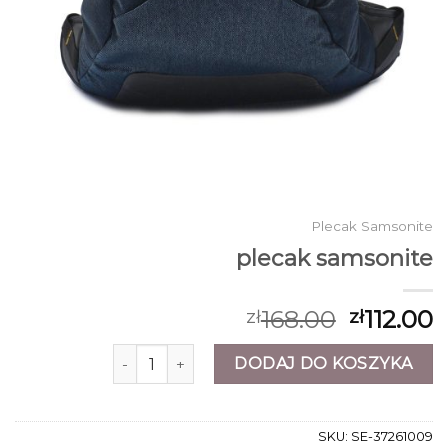
Plecak Samsonite
plecak samsonite
168.00
112.00
zł
zł
ilość plecak samsonite
DODAJ DO KOSZYKA
SKU:
SE-37261009