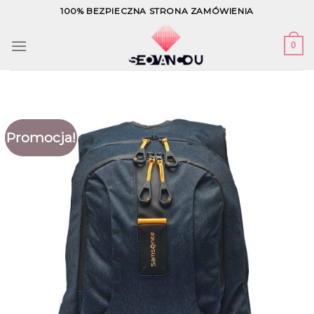
Skip
100% BEZPIECZNA STRONA ZAMÓWIENIA
to
content
0
Promocja!