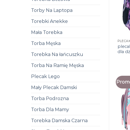
Torby Na Laptopa
Torebki Anekke
Mała Torebka
Torba Męska
pleca
dla d
Torebka Na łańcuszku
Torba Na Ramię Męska
Plecak Lego
Promo
Mały Plecak Damski
Torba Podrozna
Torba Dla Mamy
Torebka Damska Czarna