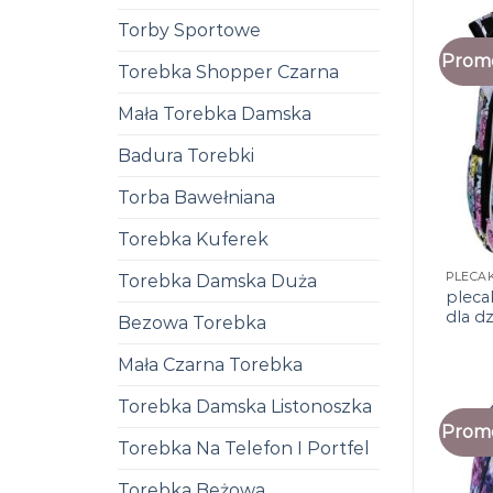
Torby Sportowe
Promo
Torebka Shopper Czarna
Mała Torebka Damska
Badura Torebki
Torba Bawełniana
Torebka Kuferek
Torebka Damska Duża
pleca
dla d
Bezowa Torebka
Mała Czarna Torebka
Torebka Damska Listonoszka
Promo
Torebka Na Telefon I Portfel
Torebka Beżowa