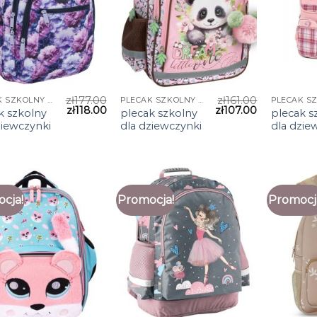
zł
177.00
zł
161.00
PLECAK SZKOLNY DLA DZIEWCZYNKI
PLECAK SZKOLNY DLA DZIEWCZYNKI
zł
118.00
zł
107.00
k szkolny
plecak szkolny
plecak s
ziewczynki
dla dziewczynki
dla dzie
cja!
Promocja!
Promocj