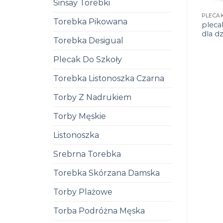
Sinsay Torebki
Torebka Pikowana
pleca
dla d
Torebka Desigual
Plecak Do Szkoły
Torebka Listonoszka Czarna
Torby Z Nadrukiem
Torby Męskie
Listonoszka
Srebrna Torebka
Torebka Skórzana Damska
Torby Plażowe
Torba Podróżna Męska