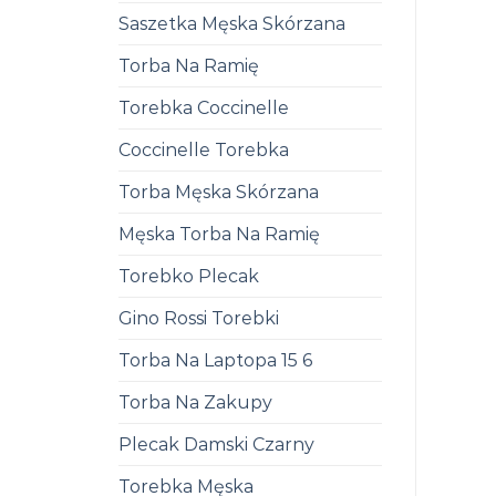
Saszetka Męska Skórzana
Torba Na Ramię
Torebka Coccinelle
Coccinelle Torebka
Torba Męska Skórzana
Męska Torba Na Ramię
Torebko Plecak
Gino Rossi Torebki
Torba Na Laptopa 15 6
Torba Na Zakupy
Plecak Damski Czarny
Torebka Męska