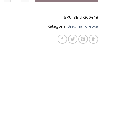
SKU:
SE-37260448
Kategoria:
Srebrna Torebka