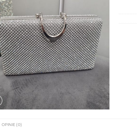
OPINIE (0)