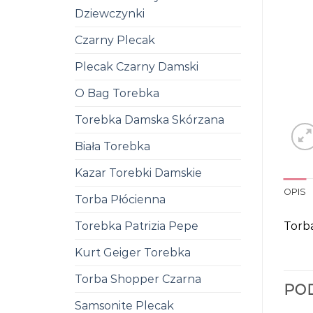
Dziewczynki
Czarny Plecak
Plecak Czarny Damski
O Bag Torebka
Torebka Damska Skórzana
Biała Torebka
Kazar Torebki Damskie
OPIS
Torba Płócienna
Torb
Torebka Patrizia Pepe
Kurt Geiger Torebka
Torba Shopper Czarna
PO
Samsonite Plecak