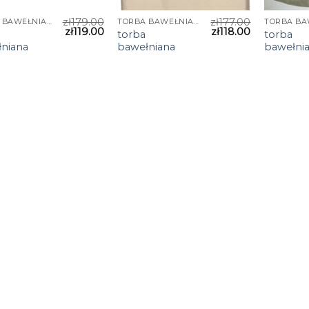
zł
179.00
zł
177.00
TORBA BAWEŁNIANA
TORBA BAWEŁNIANA
zł
119.00
zł
118.00
torba
torba
niana
bawełniana
bawełni