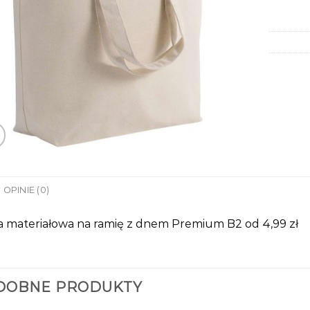
OPINIE (0)
a materiałowa na ramię z dnem Premium B2 od 4,99 zł
DOBNE PRODUKTY