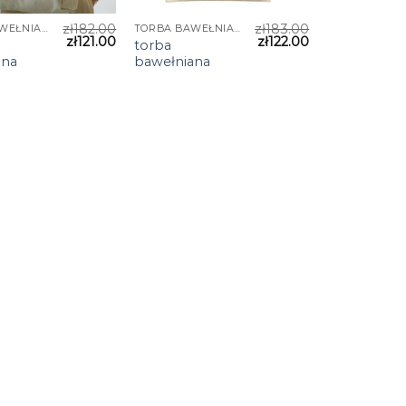
zł
182.00
zł
183.00
TORBA BAWEŁNIANA
TORBA BAWEŁNIANA
zł
121.00
zł
122.00
torba
ana
bawełniana