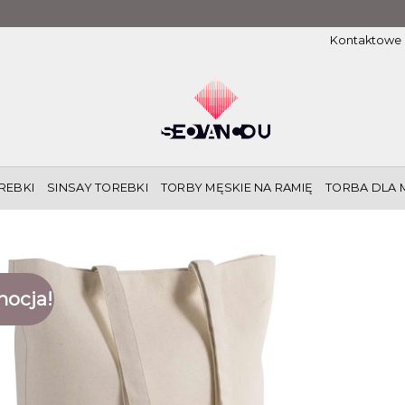
Kontaktowe
REBKI
SINSAY TOREBKI
TORBY MĘSKIE NA RAMIĘ
TORBA DLA 
ocja!