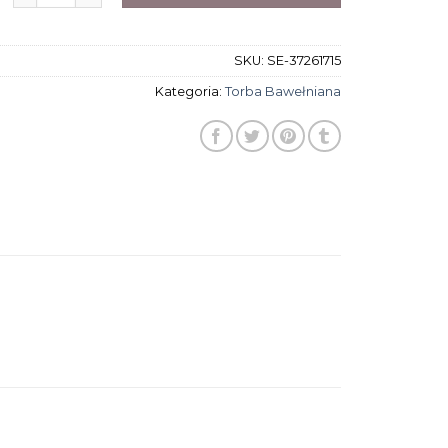
SKU:
SE-37261715
Kategoria:
Torba Bawełniana