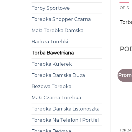
Torby Sportowe
OPIS
Torebka Shopper Czarna
Torb
Mała Torebka Damska
Badura Torebki
PO
Torba Bawełniana
Torebka Kuferek
Promo
Torebka Damska Duża
Bezowa Torebka
Mała Czarna Torebka
Torebka Damska Listonoszka
Torebka Na Telefon I Portfel
Torebka Beżowa