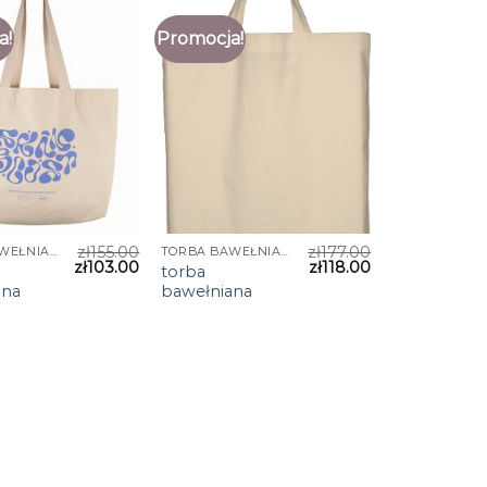
a!
Promocja!
zł
155.00
zł
177.00
TORBA BAWEŁNIANA
TORBA BAWEŁNIANA
zł
103.00
zł
118.00
torba
ana
bawełniana