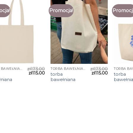
cja!
Promocja!
Promocj
zł
173.00
zł
173.00
TORBA BAWEŁNIANA
TORBA BAWEŁNIANA
zł
115.00
zł
115.00
torba
torba
niana
bawełniana
bawełni