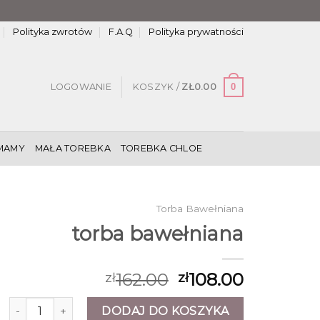
Polityka zwrotów
F.A.Q
Polityka prywatności
0
LOGOWANIE
KOSZYK /
ZŁ
0.00
MAMY
MAŁA TOREBKA
TOREBKA CHLOE
Torba Bawełniana
torba bawełniana
162.00
108.00
zł
zł
ilość torba bawełniana
DODAJ DO KOSZYKA