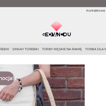
Kontaktowe
REBKI
SINSAY TOREBKI
TORBY MĘSKIE NA RAMIĘ
TORBA DLA 
ocja!