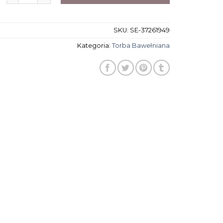
SKU:
SE-37261949
Kategoria:
Torba Bawełniana