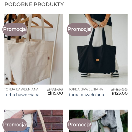
PODOBNE PRODUKTY
Promocja!
Promocja!
zł
173.00
zł
185.00
TORBA BAWEŁNIANA
TORBA BAWEŁNIANA
zł
115.00
zł
123.00
torba bawełniana
torba bawełniana
Promocja!
Promocja!