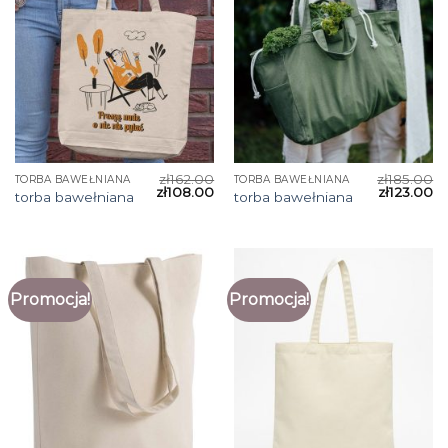
zł
162.00
zł
185.00
TORBA BAWEŁNIANA
TORBA BAWEŁNIANA
zł
108.00
zł
123.00
torba bawełniana
torba bawełniana
Promocja!
Promocja!