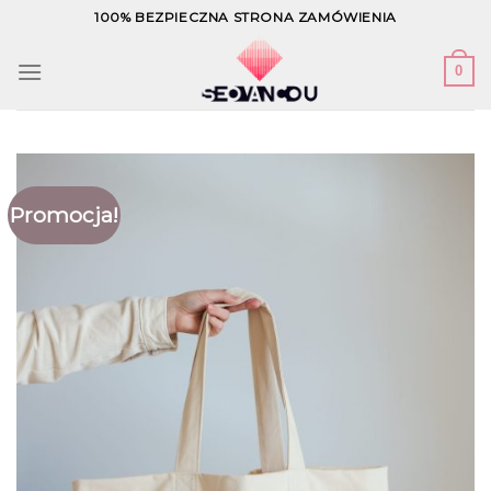
Skip
100% BEZPIECZNA STRONA ZAMÓWIENIA
to
content
0
Promocja!