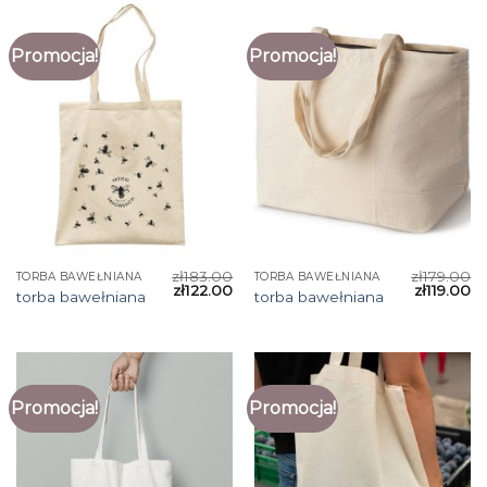
Promocja!
Promocja!
zł
183.00
zł
179.00
TORBA BAWEŁNIANA
TORBA BAWEŁNIANA
zł
122.00
zł
119.00
torba bawełniana
torba bawełniana
Promocja!
Promocja!