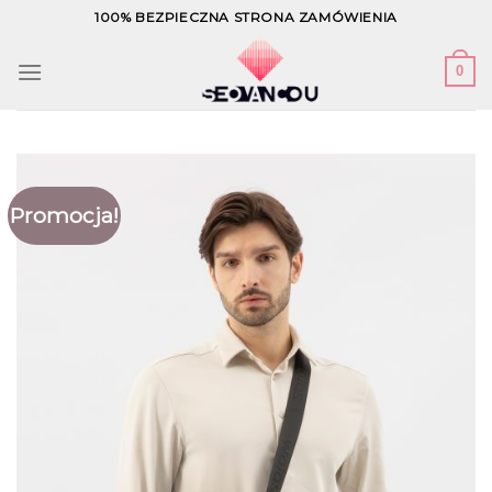
Skip
100% BEZPIECZNA STRONA ZAMÓWIENIA
to
content
0
Promocja!