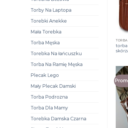
Torby Na Laptopa
Torebki Anekke
Mała Torebka
Torba Męska
torb
skórz
Torebka Na łańcuszku
Torba Na Ramię Męska
Plecak Lego
Promo
Mały Plecak Damski
Torba Podrozna
Torba Dla Mamy
Torebka Damska Czarna