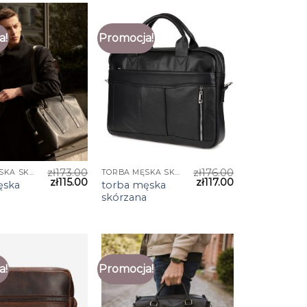
a!
Promocja!
zł
173.00
zł
176.00
TORBA MĘSKA SKÓRZANA
TORBA MĘSKA SKÓRZANA
zł
115.00
zł
117.00
ęska
torba męska
a
skórzana
a!
Promocja!