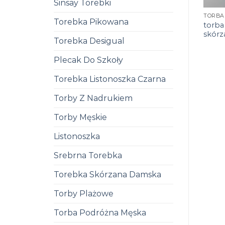
Sinsay Torebki
Torebka Pikowana
torb
skórz
Torebka Desigual
Plecak Do Szkoły
Torebka Listonoszka Czarna
Torby Z Nadrukiem
Torby Męskie
Listonoszka
Srebrna Torebka
Torebka Skórzana Damska
Torby Plażowe
Torba Podróżna Męska