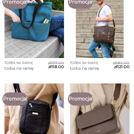
Promocja!
Promocja!
zł
177.00
zł
182.00
TORBA NA RAMIĘ
TORBA NA RAMIĘ
zł
118.00
zł
121.00
torba na ramię
torba na ramię
Promocja!
Promocja!