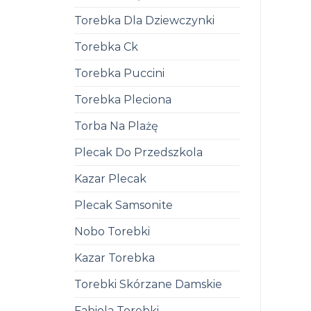
Torebka Dla Dziewczynki
Torebka Ck
Torebka Puccini
Torebka Pleciona
Torba Na Plażę
Plecak Do Przedszkola
Kazar Plecak
Plecak Samsonite
Nobo Torebki
Kazar Torebka
Torebki Skórzane Damskie
Fabiola Torebki