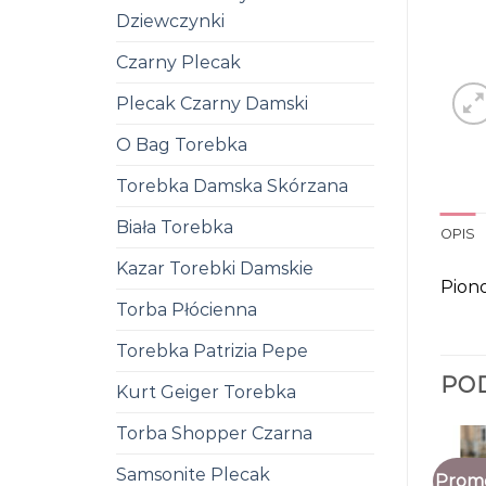
Dziewczynki
Czarny Plecak
Plecak Czarny Damski
O Bag Torebka
Torebka Damska Skórzana
Biała Torebka
OPIS
Kazar Torebki Damskie
Pion
Torba Płócienna
Torebka Patrizia Pepe
PO
Kurt Geiger Torebka
Torba Shopper Czarna
Samsonite Plecak
Promo