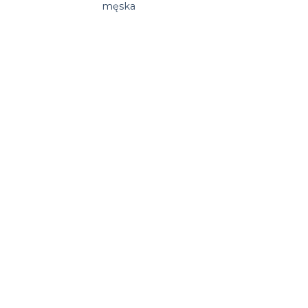
męska