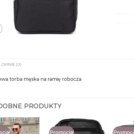
OPINIE (0)
owa torba męska na ramię robocza
DOBNE PRODUKTY
cja!
Promocja!
Promocj