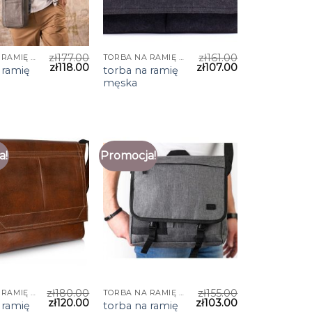
zł
177.00
zł
161.00
TORBA NA RAMIĘ MĘSKA
TORBA NA RAMIĘ MĘSKA
zł
118.00
zł
107.00
 ramię
torba na ramię
męska
a!
Promocja!
zł
180.00
zł
155.00
TORBA NA RAMIĘ MĘSKA
TORBA NA RAMIĘ MĘSKA
zł
120.00
zł
103.00
 ramię
torba na ramię