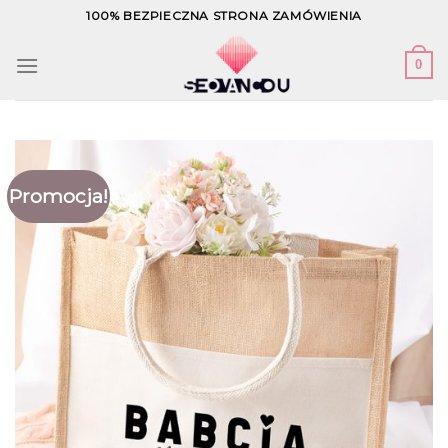
Skip
100% BEZPIECZNA STRONA ZAMÓWIENIA
to
content
0
Promocja!