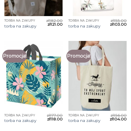
zł
182.00
zł
155.00
TORBA NA ZAKUPY
TORBA NA ZAKUPY
zł
121.00
zł
103.00
torba na zakupy
torba na zakupy
Promocja!
Promocja!
zł
177.00
zł
156.00
TORBA NA ZAKUPY
TORBA NA ZAKUPY
zł
118.00
zł
104.00
torba na zakupy
torba na zakupy