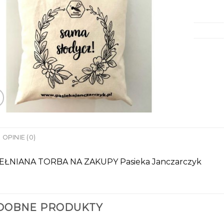
OPINIE (0)
ŁNIANA TORBA NA ZAKUPY Pasieka Janczarczyk
DOBNE PRODUKTY