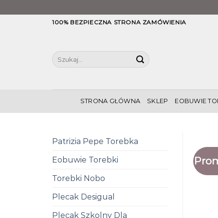
Skip
100% BEZPIECZNA STRONA ZAMÓWIENIA
to
content
Szukaj:
STRONA GŁÓWNA
SKLEP
EOBUWIE TO
Patrizia Pepe Torebka
Prom
Eobuwie Torebki
Torebki Nobo
Plecak Desigual
Plecak Szkolny Dla