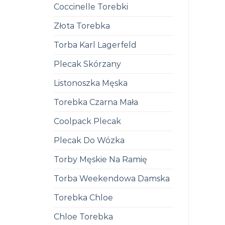
Coccinelle Torebki
Złota Torebka
Torba Karl Lagerfeld
Plecak Skórzany
Listonoszka Męska
Torebka Czarna Mała
Coolpack Plecak
Plecak Do Wózka
Torby Męskie Na Ramię
Torba Weekendowa Damska
Torebka Chloe
Chloe Torebka