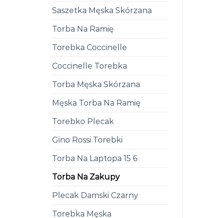
Saszetka Męska Skórzana
Torba Na Ramię
Torebka Coccinelle
Coccinelle Torebka
Torba Męska Skórzana
Męska Torba Na Ramię
Torebko Plecak
Gino Rossi Torebki
Torba Na Laptopa 15 6
Torba Na Zakupy
Plecak Damski Czarny
Torebka Męska