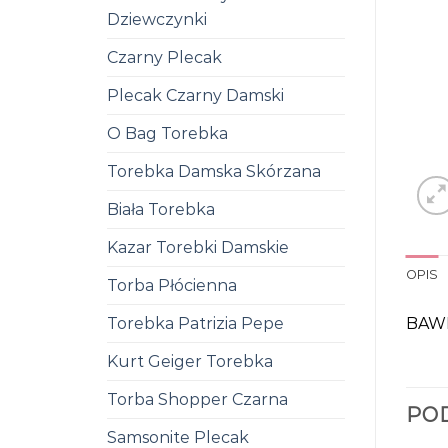
Dziewczynki
Czarny Plecak
Plecak Czarny Damski
O Bag Torebka
Torebka Damska Skórzana
Biała Torebka
Kazar Torebki Damskie
OPIS
Torba Płócienna
BAWE
Torebka Patrizia Pepe
Kurt Geiger Torebka
Torba Shopper Czarna
PO
Samsonite Plecak