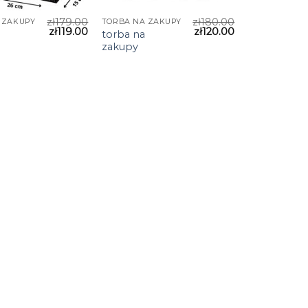
zł
179.00
zł
180.00
 ZAKUPY
TORBA NA ZAKUPY
zł
119.00
zł
120.00
torba na
zakupy