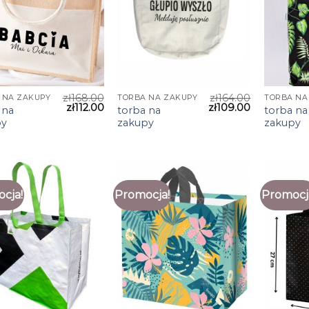
zł
168.00
zł
164.00
 NA ZAKUPY
TORBA NA ZAKUPY
TORBA NA
zł
112.00
zł
109.00
 na
torba na
torba na
py
zakupy
zakupy
cja!
Promocja!
Promocj