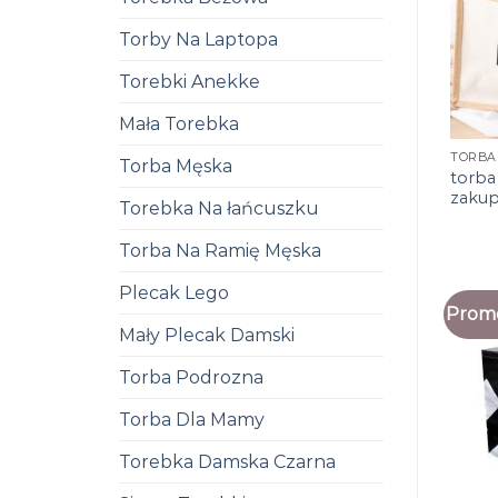
Torby Na Laptopa
Torebki Anekke
Mała Torebka
TORBA
Torba Męska
torba
zaku
Torebka Na łańcuszku
Torba Na Ramię Męska
Plecak Lego
Promo
Mały Plecak Damski
Torba Podrozna
Torba Dla Mamy
Torebka Damska Czarna