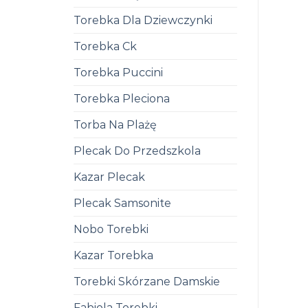
Torebka Dla Dziewczynki
Torebka Ck
Torebka Puccini
Torebka Pleciona
Torba Na Plażę
Plecak Do Przedszkola
Kazar Plecak
Plecak Samsonite
Nobo Torebki
Kazar Torebka
Torebki Skórzane Damskie
Fabiola Torebki