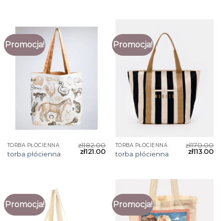
Promocja!
Promocja!
zł
182.00
zł
170.00
TORBA PŁÓCIENNA
TORBA PŁÓCIENNA
zł
121.00
zł
113.00
torba płócienna
torba płócienna
Promocja!
Promocja!