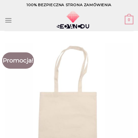
Skip
100% BEZPIECZNA STRONA ZAMÓWIENIA
to
content
0
Promocja!