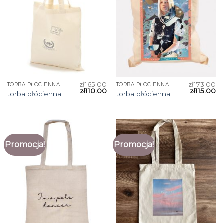
zł
165.00
zł
173.00
TORBA PŁÓCIENNA
TORBA PŁÓCIENNA
zł
110.00
zł
115.00
torba płócienna
torba płócienna
Promocja!
Promocja!