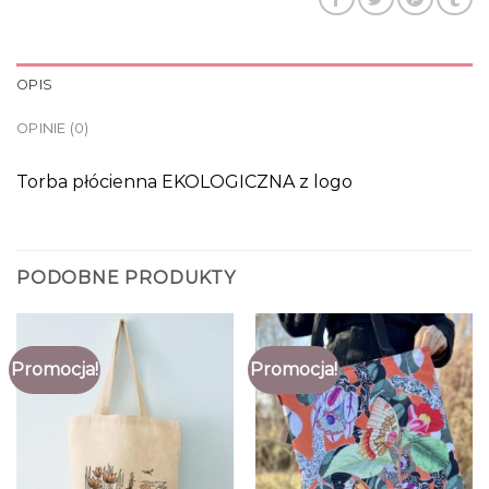
OPIS
OPINIE (0)
Torba płócienna EKOLOGICZNA z logo
PODOBNE PRODUKTY
Promocja!
Promocja!