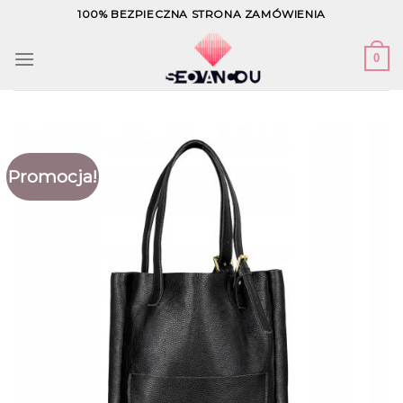
Skip
100% BEZPIECZNA STRONA ZAMÓWIENIA
to
content
0
Promocja!