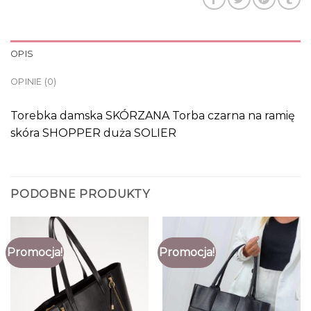
OPIS
OPINIE (0)
Torebka damska SKÓRZANA Torba czarna na ramię
skóra SHOPPER duża SOLIER
PODOBNE PRODUKTY
Promocja!
Promocja!