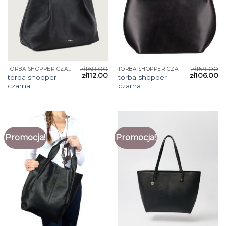
zł
168.00
zł
159.00
TORBA SHOPPER CZARNA
TORBA SHOPPER CZARNA
zł
112.00
zł
106.00
torba shopper
torba shopper
czarna
czarna
Promocja!
Promocja!