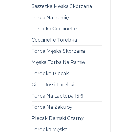
Saszetka Męska Skórzana
Torba Na Ramię
Torebka Coccinelle
Coccinelle Torebka
Torba Męska Skórzana
Męska Torba Na Ramię
Torebko Plecak
Gino Rossi Torebki
Torba Na Laptopa 15 6
Torba Na Zakupy
Plecak Damski Czarny
Torebka Męska