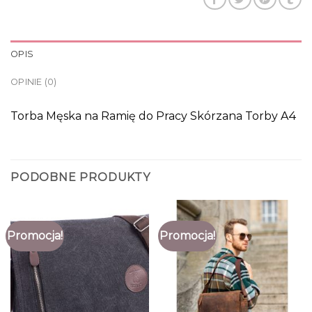
OPIS
OPINIE (0)
Torba Męska na Ramię do Pracy Skórzana Torby A4
PODOBNE PRODUKTY
Promocja!
Promocja!