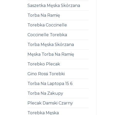
Saszetka Męska Skórzana
Torba Na Ramię
Torebka Coccinelle
Coccinelle Torebka
Torba Męska Skórzana
Męska Torba Na Ramię
Torebko Plecak
Gino Rossi Torebki
Torba Na Laptopa 15 6
Torba Na Zakupy
Plecak Damski Czarny
Torebka Męska