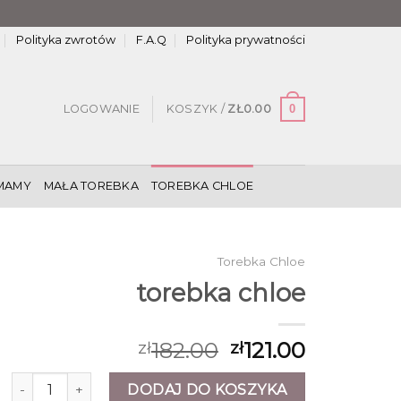
Polityka zwrotów
F.A.Q
Polityka prywatności
0
LOGOWANIE
KOSZYK /
ZŁ
0.00
MAMY
MAŁA TOREBKA
TOREBKA CHLOE
Torebka Chloe
torebka chloe
182.00
121.00
zł
zł
ilość torebka chloe
DODAJ DO KOSZYKA