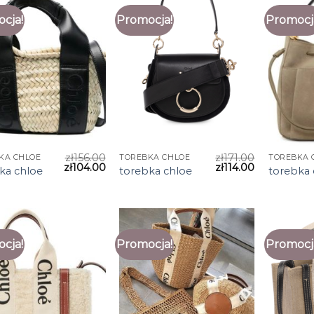
cja!
Promocja!
Promocj
zł
156.00
zł
171.00
KA CHLOE
TOREBKA CHLOE
TOREBKA 
zł
104.00
zł
114.00
ka chloe
torebka chloe
torebka 
cja!
Promocja!
Promocj