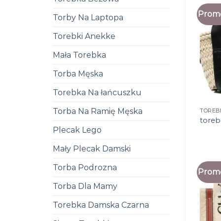
Promo
Torby Na Laptopa
Torebki Anekke
Mała Torebka
Torba Męska
Torebka Na łańcuszku
Torba Na Ramię Męska
TOREB
toreb
Plecak Lego
Mały Plecak Damski
Torba Podrozna
Promo
Torba Dla Mamy
Torebka Damska Czarna