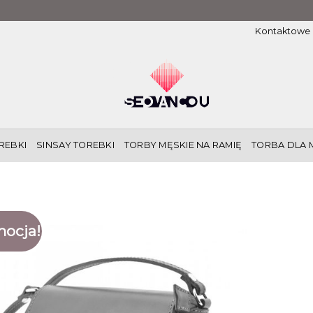
Kontaktowe
REBKI
SINSAY TOREBKI
TORBY MĘSKIE NA RAMIĘ
TORBA DLA 
ocja!