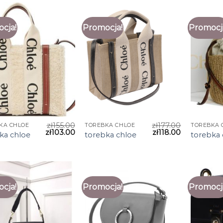
cja!
Promocja!
Promocj
zł
155.00
zł
177.00
KA CHLOE
TOREBKA CHLOE
TOREBKA 
zł
103.00
zł
118.00
ka chloe
torebka chloe
torebka 
cja!
Promocja!
Promocj