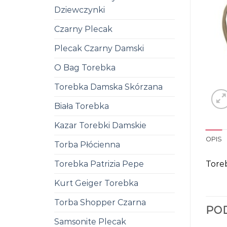
Dziewczynki
Czarny Plecak
Plecak Czarny Damski
O Bag Torebka
Torebka Damska Skórzana
Biała Torebka
Kazar Torebki Damskie
OPIS
Torba Płócienna
Tore
Torebka Patrizia Pepe
Kurt Geiger Torebka
Torba Shopper Czarna
PO
Samsonite Plecak