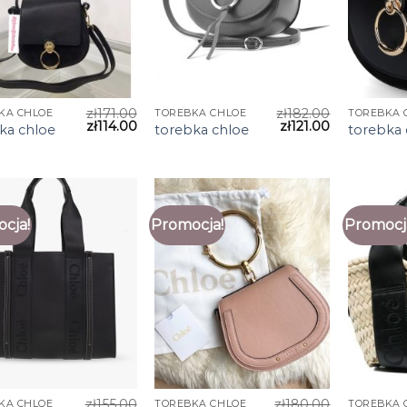
zł
171.00
zł
182.00
KA CHLOE
TOREBKA CHLOE
TOREBKA 
zł
114.00
zł
121.00
ka chloe
torebka chloe
torebka 
cja!
Promocja!
Promocj
zł
155.00
zł
180.00
KA CHLOE
TOREBKA CHLOE
TOREBKA 