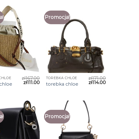
a!
Promocja!
zł
167.00
zł
171.00
CHLOE
TOREBKA CHLOE
zł
111.00
zł
114.00
chloe
torebka chloe
a!
Promocja!