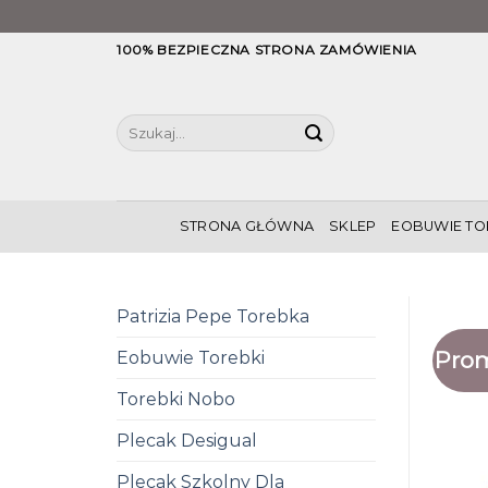
Skip
100% BEZPIECZNA STRONA ZAMÓWIENIA
to
content
Szukaj:
STRONA GŁÓWNA
SKLEP
EOBUWIE TO
Patrizia Pepe Torebka
Prom
Eobuwie Torebki
Torebki Nobo
Plecak Desigual
Plecak Szkolny Dla