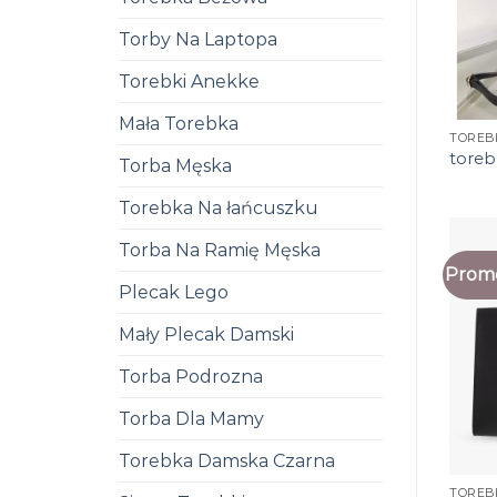
Torby Na Laptopa
Torebki Anekke
Mała Torebka
TOREB
toreb
Torba Męska
Torebka Na łańcuszku
Torba Na Ramię Męska
Promo
Plecak Lego
Mały Plecak Damski
Torba Podrozna
Torba Dla Mamy
Torebka Damska Czarna
TOREB