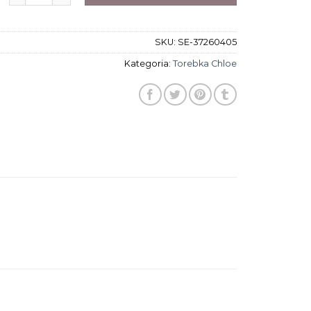
SKU:
SE-37260405
Kategoria:
Torebka Chloe