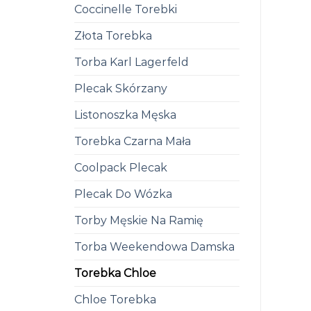
Coccinelle Torebki
Złota Torebka
Torba Karl Lagerfeld
Plecak Skórzany
Listonoszka Męska
Torebka Czarna Mała
Coolpack Plecak
Plecak Do Wózka
Torby Męskie Na Ramię
Torba Weekendowa Damska
Torebka Chloe
Chloe Torebka