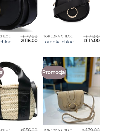
zł
177.00
zł
171.00
CHLOE
TOREBKA CHLOE
zł
118.00
zł
114.00
chloe
torebka chloe
a!
Promocja!
zł
156.00
zł
179.00
CHLOE
TOREBKA CHLOE