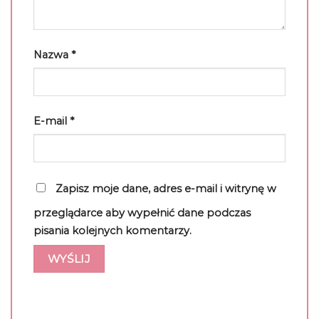
Nazwa
*
E-mail
*
Zapisz moje dane, adres e-mail i witrynę w
przeglądarce aby wypełnić dane podczas
pisania kolejnych komentarzy.