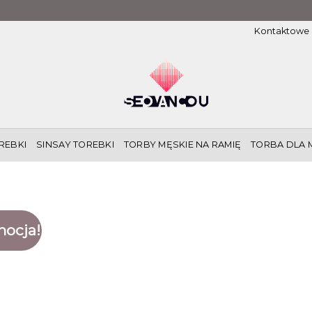
Kontaktowe
REBKI
SINSAY TOREBKI
TORBY MĘSKIE NA RAMIĘ
TORBA DLA 
ocja!