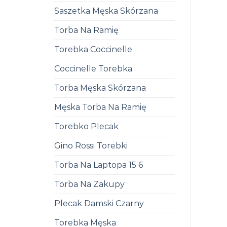
Saszetka Męska Skórzana
Torba Na Ramię
Torebka Coccinelle
Coccinelle Torebka
Torba Męska Skórzana
Męska Torba Na Ramię
Torebko Plecak
Gino Rossi Torebki
Torba Na Laptopa 15 6
Torba Na Zakupy
Plecak Damski Czarny
Torebka Męska