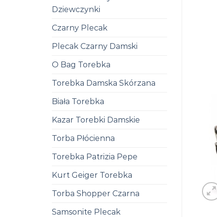
Dziewczynki
Czarny Plecak
Plecak Czarny Damski
O Bag Torebka
Torebka Damska Skórzana
Biała Torebka
Kazar Torebki Damskie
Torba Płócienna
Torebka Patrizia Pepe
Kurt Geiger Torebka
Torba Shopper Czarna
Samsonite Plecak