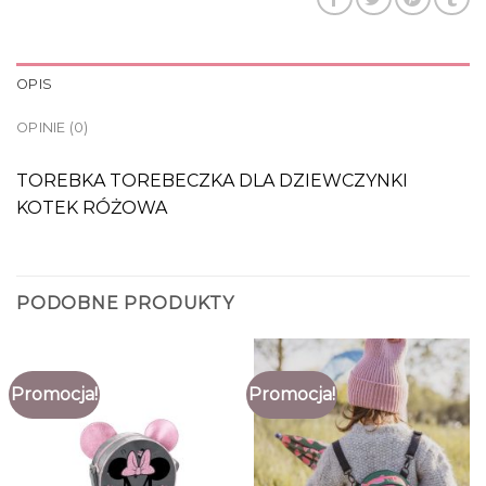
OPIS
OPINIE (0)
TOREBKA TOREBECZKA DLA DZIEWCZYNKI
KOTEK RÓŻOWA
PODOBNE PRODUKTY
Promocja!
Promocja!