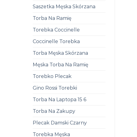
Saszetka Męska Skórzana
Torba Na Ramię
Torebka Coccinelle
Coccinelle Torebka
Torba Męska Skórzana
Męska Torba Na Ramię
Torebko Plecak
Gino Rossi Torebki
Torba Na Laptopa 15 6
Torba Na Zakupy
Plecak Damski Czarny
Torebka Męska