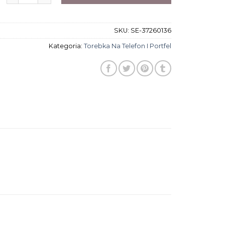
SKU:
SE-37260136
Kategoria:
Torebka Na Telefon I Portfel