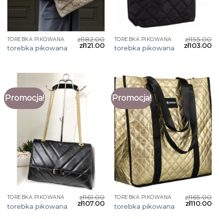
zł
182.00
zł
155.00
TOREBKA PIKOWANA
TOREBKA PIKOWANA
zł
121.00
zł
103.00
torebka pikowana
torebka pikowana
Promocja!
Promocja!
zł
161.00
zł
165.00
TOREBKA PIKOWANA
TOREBKA PIKOWANA
zł
107.00
zł
110.00
torebka pikowana
torebka pikowana