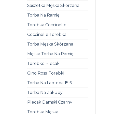
Saszetka Męska Skórzana
Torba Na Ramię
Torebka Coccinelle
Coccinelle Torebka
Torba Męska Skórzana
Męska Torba Na Ramię
Torebko Plecak
Gino Rossi Torebki
Torba Na Laptopa 15 6
Torba Na Zakupy
Plecak Damski Czarny
Torebka Męska