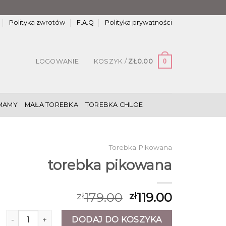
Polityka zwrotów
F.A.Q
Polityka prywatności
0
LOGOWANIE
KOSZYK /
ZŁ
0.00
MAMY
MAŁA TOREBKA
TOREBKA CHLOE
Torebka Pikowana
torebka pikowana
179.00
119.00
zł
zł
ilość torebka pikowana
DODAJ DO KOSZYKA