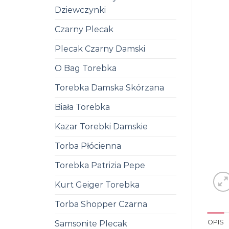
Dziewczynki
Czarny Plecak
Plecak Czarny Damski
O Bag Torebka
Torebka Damska Skórzana
Biała Torebka
Kazar Torebki Damskie
Torba Płócienna
Torebka Patrizia Pepe
Kurt Geiger Torebka
Torba Shopper Czarna
OPIS
Samsonite Plecak