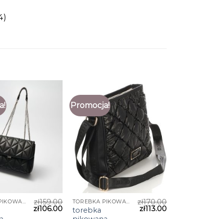
4)
a!
Promocja!
zł
159.00
zł
170.00
TOREBKA PIKOWANA
TOREBKA PIKOWANA
zł
106.00
zł
113.00
torebka