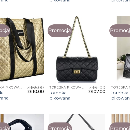
wana
pikowana
pikowan
cja!
Promocja!
Promocj
zł
165.00
zł
161.00
TOREBKA PIKOWANA
TOREBKA PIKOWANA
zł
110.00
zł
107.00
ka
torebka
torebka
wana
pikowana
pikowan
cja!
Promocja!
Promocj