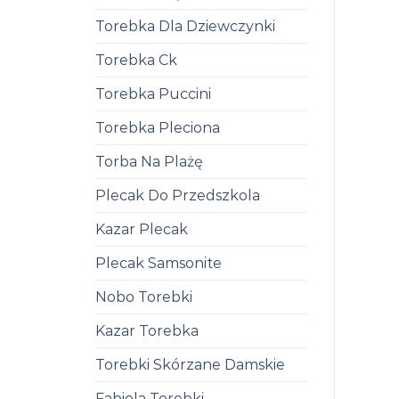
Torebka Dla Dziewczynki
Torebka Ck
Torebka Puccini
Torebka Pleciona
Torba Na Plażę
Plecak Do Przedszkola
Kazar Plecak
Plecak Samsonite
Nobo Torebki
Kazar Torebka
Torebki Skórzane Damskie
Fabiola Torebki