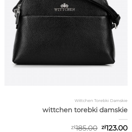
Wittchen Torebki Damskie
wittchen torebki damskie
185.00
123.00
zł
zł