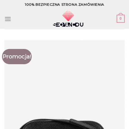
Skip
100% BEZPIECZNA STRONA ZAMÓWIENIA
to
content
0
Promocja!