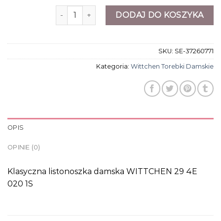
ilość wittchen torebki damskie
DODAJ DO KOSZYKA
SKU:
SE-37260771
Kategoria:
Wittchen Torebki Damskie
OPIS
OPINIE (0)
Klasyczna listonoszka damska WITTCHEN 29 4E
020 1S