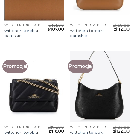
zł
161.00
zł
168.00
WITTCHEN TOREBKI DAMSKIE
WITTCHEN TOREBKI DAMSKIE
zł
107.00
zł
112.00
wittchen torebki
wittchen torebki
damskie
damskie
Promocja!
Promocja!
zł
174.00
zł
183.00
WITTCHEN TOREBKI DAMSKIE
WITTCHEN TOREBKI DAMSKIE
zł
116.00
zł
122.00
wittchen torebki
wittchen torebki