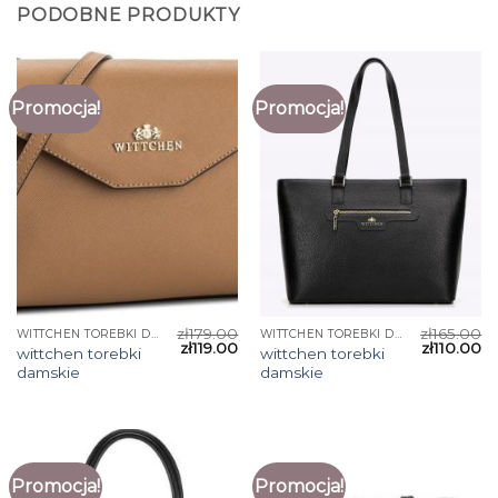
PODOBNE PRODUKTY
Promocja!
Promocja!
zł
179.00
zł
165.00
WITTCHEN TOREBKI DAMSKIE
WITTCHEN TOREBKI DAMSKIE
zł
119.00
zł
110.00
wittchen torebki
wittchen torebki
damskie
damskie
Promocja!
Promocja!