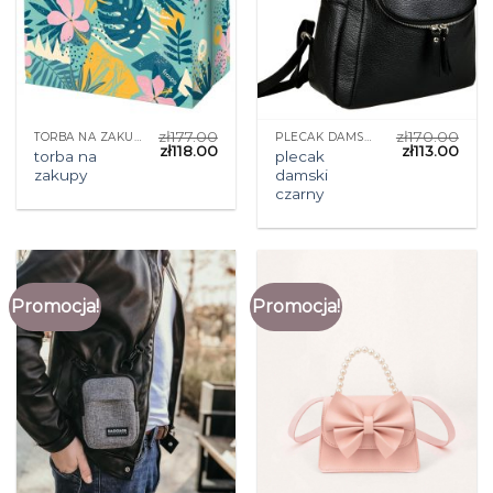
zł
177.00
zł
170.00
TORBA NA ZAKUPY
PLECAK DAMSKI CZARNY
zł
118.00
zł
113.00
torba na
plecak
zakupy
damski
czarny
Promocja!
Promocja!