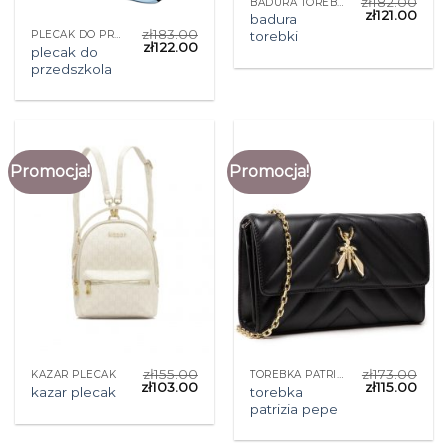
zł
182.00
BADURA TOREBKI
zł
121.00
badura
zł
183.00
PLECAK DO PRZEDSZKOLA
torebki
zł
122.00
plecak do
przedszkola
Promocja!
Promocja!
zł
155.00
zł
173.00
KAZAR PLECAK
TOREBKA PATRIZIA PEPE
zł
103.00
zł
115.00
torebka
kazar plecak
patrizia pepe