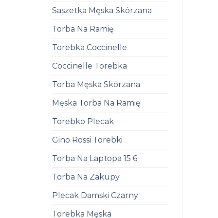
Saszetka Męska Skórzana
Torba Na Ramię
Torebka Coccinelle
Coccinelle Torebka
Torba Męska Skórzana
Męska Torba Na Ramię
Torebko Plecak
Gino Rossi Torebki
Torba Na Laptopa 15 6
Torba Na Zakupy
Plecak Damski Czarny
Torebka Męska